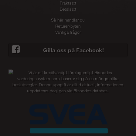
Fraktsätt
Betalsätt
Så här handlar du
Returer/byten
Vanliga frågor
Gilla oss på Facebook!