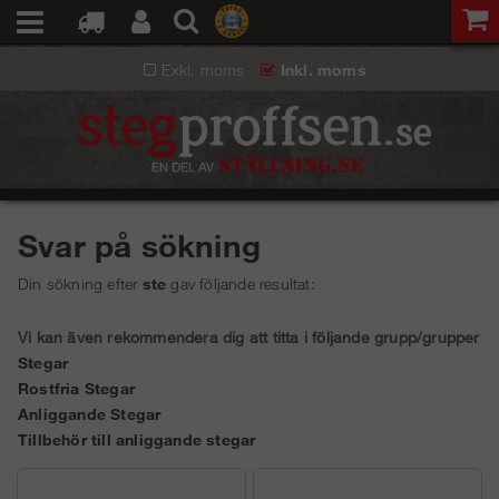
Exkl. moms
Inkl. moms
Svar på sökning
Din sökning efter
ste
gav följande resultat:
Vi kan även rekommendera dig att titta i följande grupp/grupper
Stegar
Rostfria Stegar
Anliggande Stegar
Tillbehör till anliggande stegar