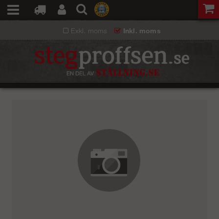
Exkl. moms
Inkl. moms