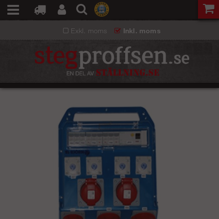
Exkl. moms
Inkl. moms