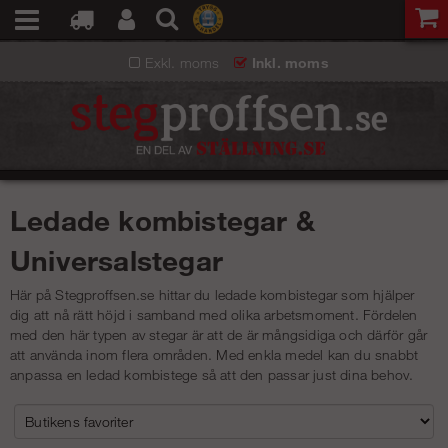
Exkl. moms
Inkl. moms
Ledade kombistegar &
Universalstegar
Här på Stegproffsen.se hittar du ledade kombistegar som hjälper
dig att nå rätt höjd i samband med olika arbetsmoment. Fördelen
med den här typen av stegar är att de är mångsidiga och därför går
att använda inom flera områden. Med enkla medel kan du snabbt
anpassa en ledad kombistege så att den passar just dina behov.