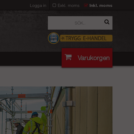
Logga in
Exkl. moms
Inkl. moms
Varukorgen