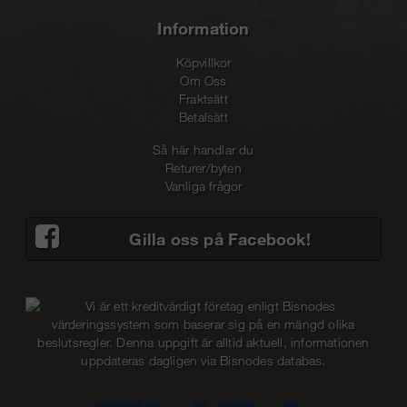
Information
Köpvillkor
Om Oss
Fraktsätt
Betalsätt
Så här handlar du
Returer/byten
Vanliga frågor
Gilla oss på Facebook!