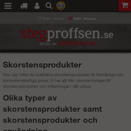
Exkl. moms
Inkl. moms
Skorstensprodukter
Hos oss hittar du kvalitativa skorstensprodukter till förmånliga och
konkurrenskraftiga priser. Vi har allt från skorstensstegar till
skorstensprodukter och infästningar i vårt utbud.
Olika typer av
skorstensprodukter samt
skorstensprodukter och
användning