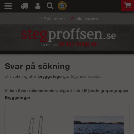
Exkl. moms
Inkl. moms
Svar på sökning
Din sökning efter
bryggstege
gav följande resultat:
Vi kan även rekommendera dig att titta i följande grupp/grupper
Bryggstegar