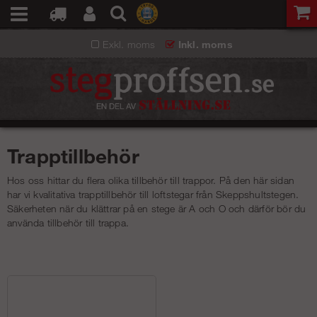
Exkl. moms
Inkl. moms
Trapptillbehör
Hos oss hittar du flera olika tillbehör till trappor. På den här sidan
har vi kvalitativa trapptillbehör till loftstegar från Skeppshultstegen.
Säkerheten när du klättrar på en stege är A och O och därför bör du
använda tillbehör till trappa.