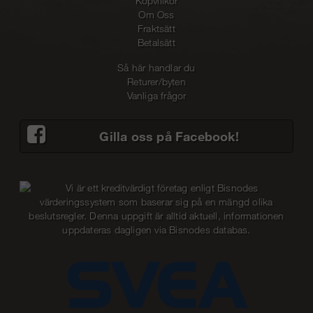
Köpvillkor
Om Oss
Fraktsätt
Betalsätt
Så här handlar du
Returer/byten
Vanliga frågor
Gilla oss på Facebook!