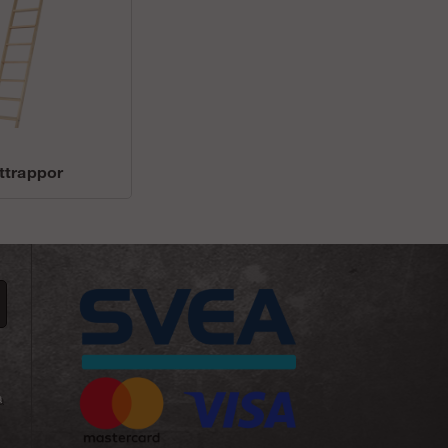
ttrappor