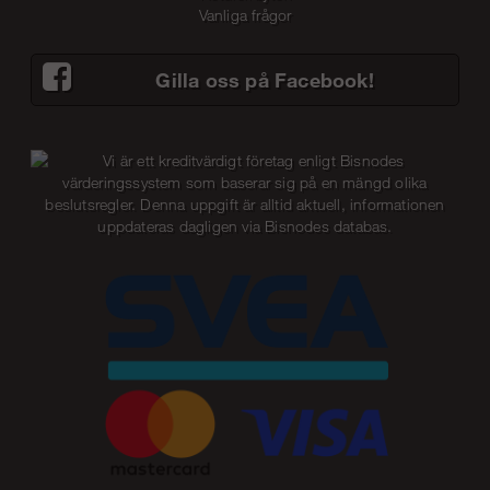
Vanliga frågor
Gilla oss på Facebook!