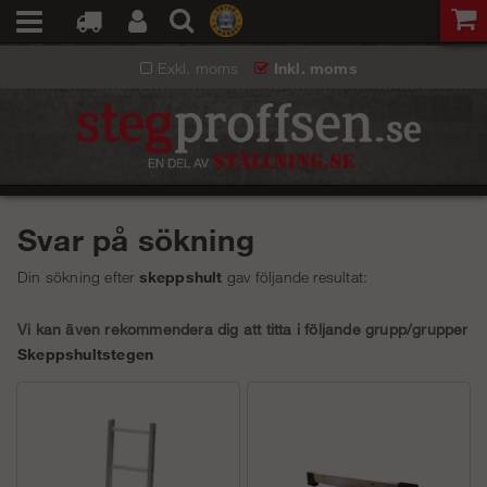
Exkl. moms
Inkl. moms
Svar på sökning
Din sökning efter
skeppshult
gav följande resultat:
Vi kan även rekommendera dig att titta i följande grupp/grupper
Skeppshultstegen