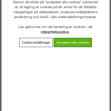
Genom att klicka på "acceptera alla cookies" samtycker
639
kr
du till lagring av cookies på din enhet för att förbättra
navigeringen på webbplatsen, analysera webbplatsens
användning och bistå i våra marknadsföringsinsatser.
Höjd:
Läs gärna mer om vår hantering av cookies i vår
integritetspolicy
.
Lägg i kundvagnen
Cookie-inställningar
Acceptera alla cookies
Frakt:
Klass 3 - 295 kr ex moms
Artnr:
SK-00501103
Beskrivning
Detaljerad info
Vanliga frågor