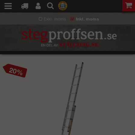
Exkl. moms
Inkl. moms
20