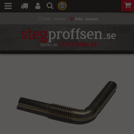
Exkl. moms
Inkl. moms