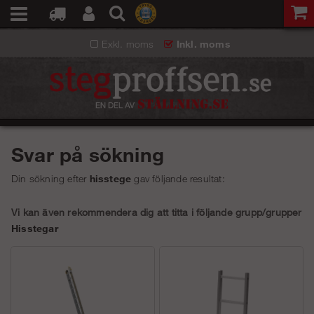
Exkl. moms
Inkl. moms
Svar på sökning
Din sökning efter
hisstege
gav följande resultat:
Vi kan även rekommendera dig att titta i följande grupp/grupper
Hisstegar