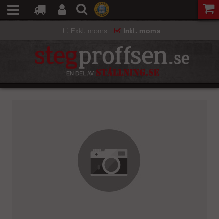
Exkl. moms
Inkl. moms