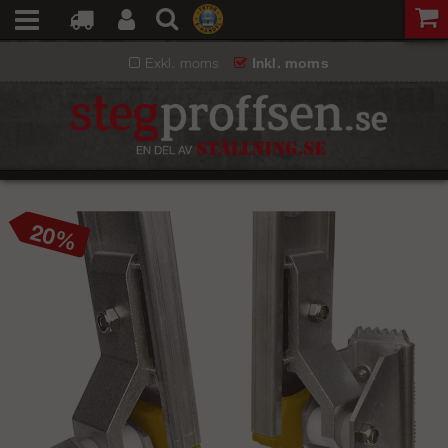
Exkl. moms
Inkl. moms
20