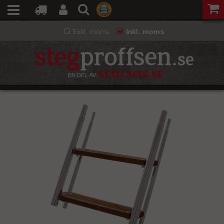
Exkl. moms
Inkl. moms