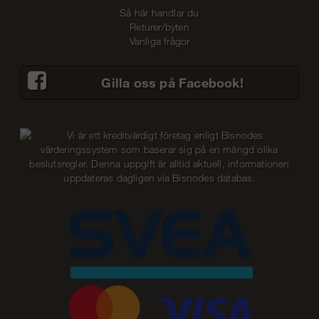
Så här handlar du
Returer/byten
Vanliga frågor
Gilla oss på Facebook!