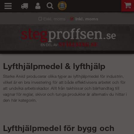
Exkl. moms
Inkl. moms
Lyfthjälpmedel & lyfthjälp
Starke Arvid producerar olika typer av lyfthjälpmedel för industrin,
vilket är en bra investering för att både effektivisera arbetet och för
att undvika arbetsskador. Allt från takhissar och bärhandtag till
vagnar för reglar, skivor och tunga produkter är alternativ du hittar i
den här kategorin.
Lyfthjälpmedel för bygg och