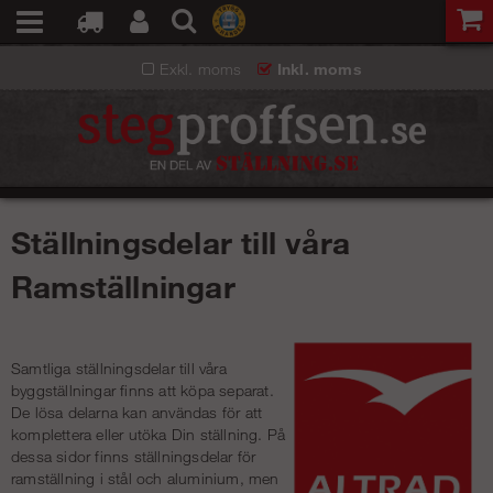
Exkl. moms
Inkl. moms
Ställningsdelar till våra
Ramställningar
Samtliga ställningsdelar till våra
byggställningar
finns att köpa separat.
De lösa delarna kan användas för att
komplettera eller utöka Din ställning. På
dessa sidor finns ställningsdelar för
ramställning i stål och aluminium, men