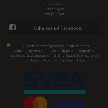
Så här handlar du
Returer/byten
Vanliga frågor
Gilla oss på Facebook!