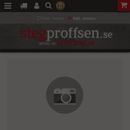
Exkl. moms
Inkl. moms