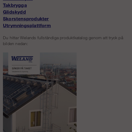
Takbrygga
Glidskydd
Skorstensprodukter
Utrymningsplattform
Du hittar Welands fullständiga produktkatalog genom att tryck på
bilden nedan: