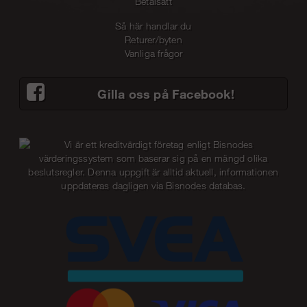
Betalsätt
Så här handlar du
Returer/byten
Vanliga frågor
Gilla oss på Facebook!