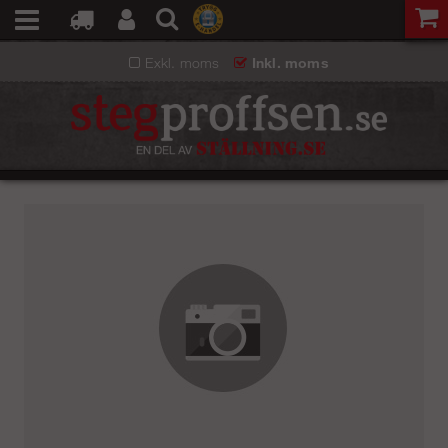
Exkl. moms
Inkl. moms