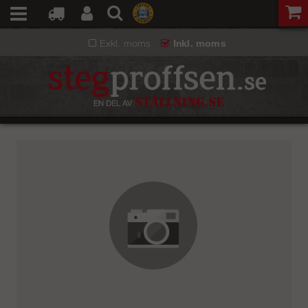
Exkl. moms
Inkl. moms