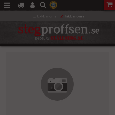
Exkl. moms
Inkl. moms