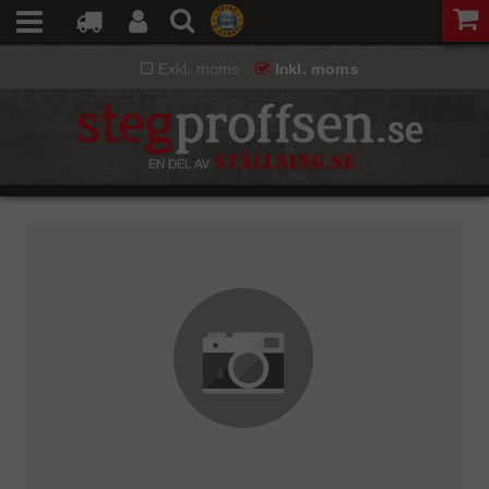
Exkl. moms
Inkl. moms