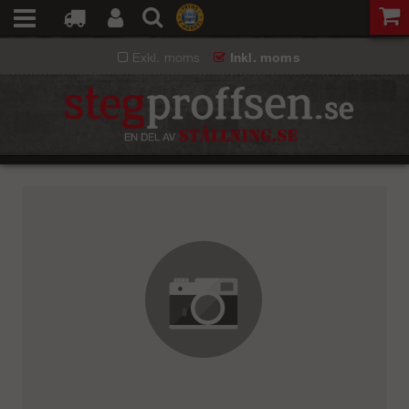
Exkl. moms
Inkl. moms