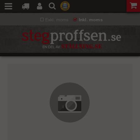
Exkl. moms
Inkl. moms