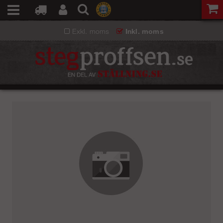
Exkl. moms
Inkl. moms