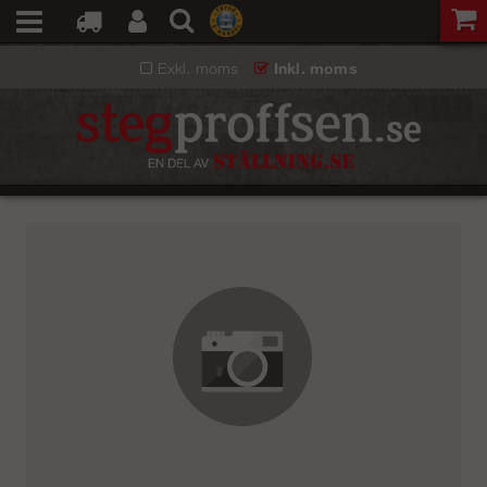
Exkl. moms
Inkl. moms