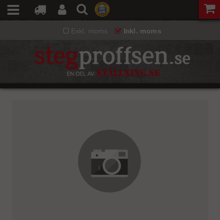
Exkl. moms
Inkl. moms