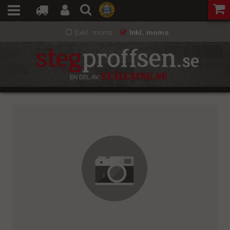
Exkl. moms
Inkl. moms