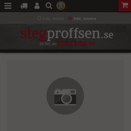
Exkl. moms
Inkl. moms