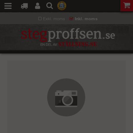
Exkl. moms
Inkl. moms