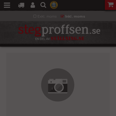
Exkl. moms
Inkl. moms