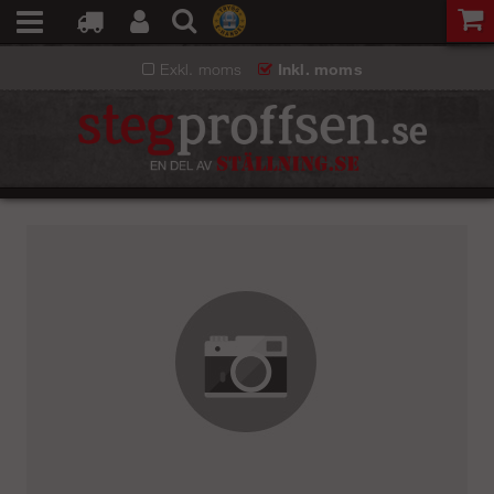
Exkl. moms
Inkl. moms