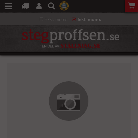
Exkl. moms
Inkl. moms