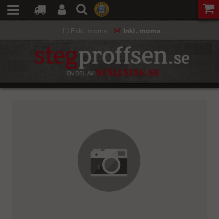
Exkl. moms
Inkl. moms