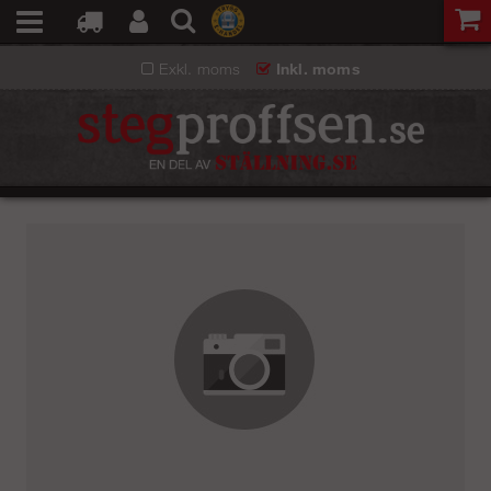
Exkl. moms
Inkl. moms