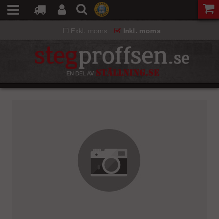
Exkl. moms
Inkl. moms