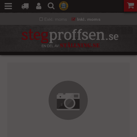
Exkl. moms
Inkl. moms