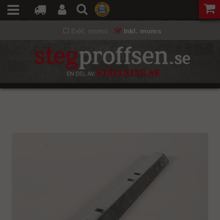
Exkl. moms
Inkl. moms