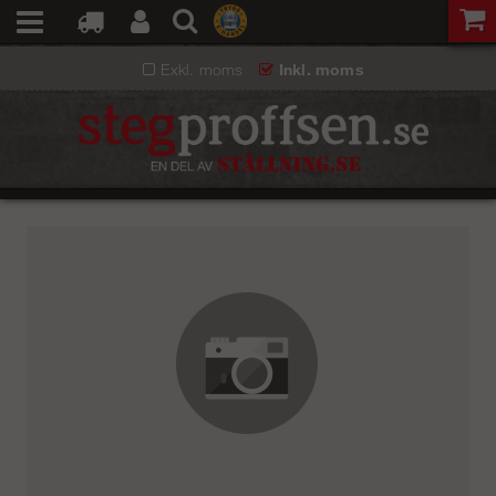
Exkl. moms
Inkl. moms