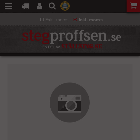
Exkl. moms
Inkl. moms