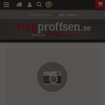
Exkl. moms
Inkl. moms