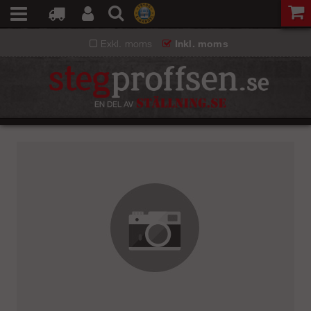
Exkl. moms
Inkl. moms