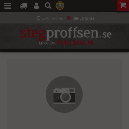
Exkl. moms
Inkl. moms