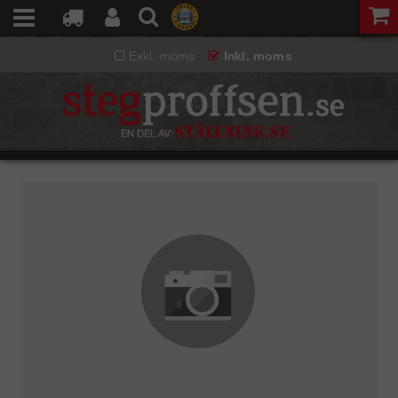
Exkl. moms
Inkl. moms