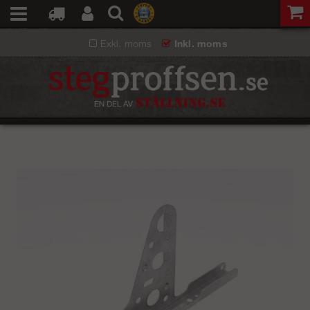
Exkl. moms
Inkl. moms